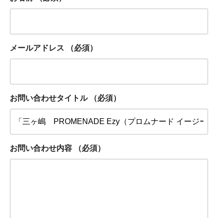
メールアドレス
（必須）
お問い合わせタイトル
（必須）
お問い合わせ内容
（必須）