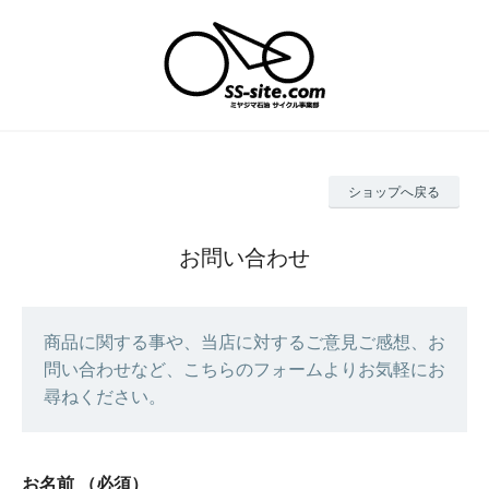
ショップへ戻る
お問い合わせ
商品に関する事や、当店に対するご意見ご感想、お
問い合わせなど、こちらのフォームよりお気軽にお
尋ねください。
お名前
（必須）